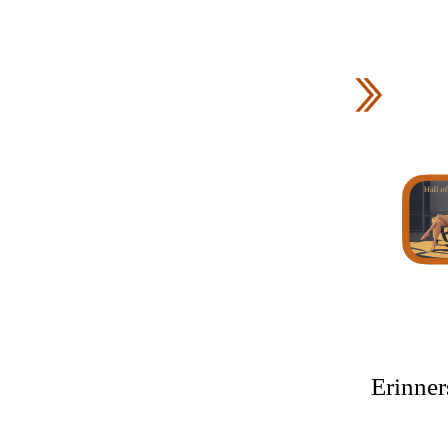
Erinner