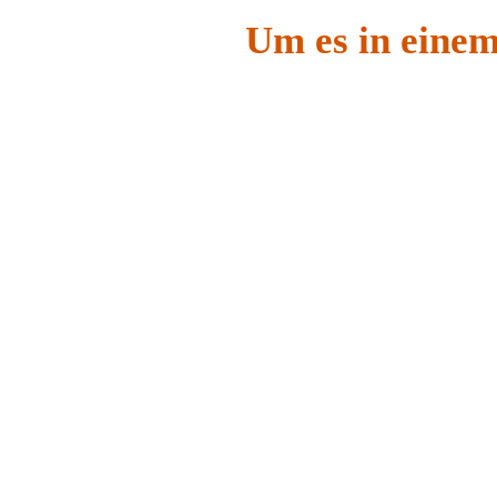
Um es in einem