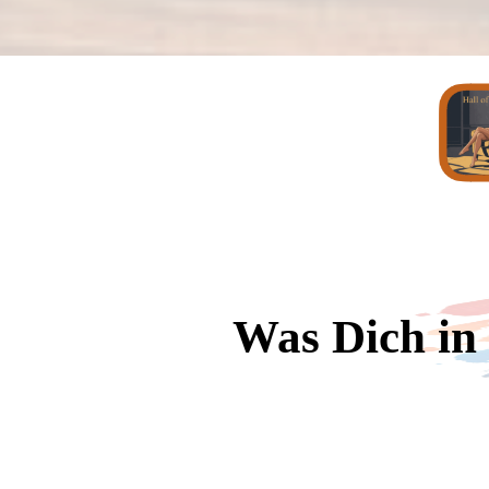
Was Dich in