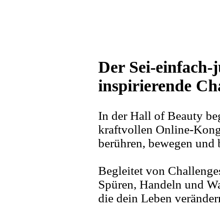
Der Sei-einfach
inspirierende Ch
In der Hall of Beauty be
kraftvollen Online-Kong
berühren, bewegen und b
Begleitet von
Challenge
Spüren, Handeln und Wa
die dein Leben veränder